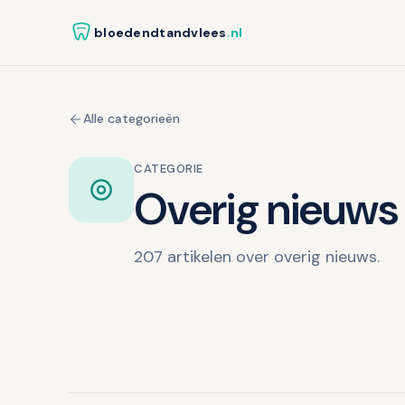
bloedendtandvlees
.nl
Alle categorieën
CATEGORIE
Overig nieuws
207 artikelen over overig nieuws.