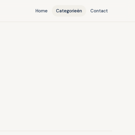
Home
Categorieën
Contact