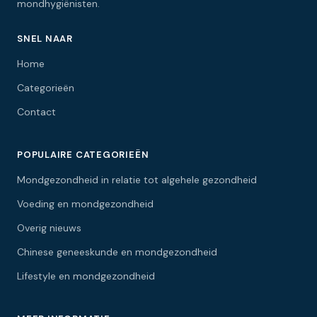
mondhygiënisten.
SNEL NAAR
Home
Categorieën
Contact
POPULAIRE CATEGORIEËN
Mondgezondheid in relatie tot algehele gezondheid
Voeding en mondgezondheid
Overig nieuws
Chinese geneeskunde en mondgezondheid
Lifestyle en mondgezondheid