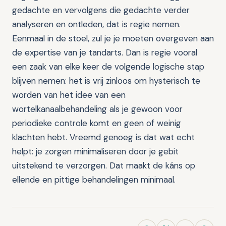
gedachte en vervolgens die gedachte verder
analyseren en ontleden, dat is regie nemen.
Eenmaal in de stoel, zul je je moeten overgeven aan
de expertise van je tandarts. Dan is regie vooral
een zaak van elke keer de volgende logische stap
blijven nemen: het is vrij zinloos om hysterisch te
worden van het idee van een
wortelkanaalbehandeling als je gewoon voor
periodieke controle komt en geen of weinig
klachten hebt. Vreemd genoeg is dat wat echt
helpt: je zorgen minimaliseren door je gebit
uitstekend te verzorgen. Dat maakt de káns op
ellende en pittige behandelingen minimaal.