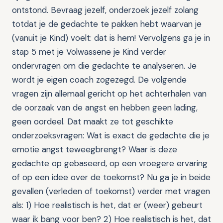
ontstond. Bevraag jezelf, onderzoek jezelf zolang
totdat je de gedachte te pakken hebt waarvan je
(vanuit je Kind) voelt: dat is hem! Vervolgens ga je in
stap 5 met je Volwassene je Kind verder
ondervragen om die gedachte te analyseren. Je
wordt je eigen coach zogezegd. De volgende
vragen zijn allemaal gericht op het achterhalen van
de oorzaak van de angst en hebben geen lading,
geen oordeel. Dat maakt ze tot geschikte
onderzoeksvragen: Wat is exact de gedachte die je
emotie angst teweegbrengt? Waar is deze
gedachte op gebaseerd, op een vroegere ervaring
of op een idee over de toekomst? Nu ga je in beide
gevallen (verleden of toekomst) verder met vragen
als: 1) Hoe realistisch is het, dat er (weer) gebeurt
waar ik bang voor ben? 2) Hoe realistisch is het, dat