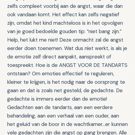
zelfs compleet voorbij aan de angst, waar die dan
ook vandaan komt. Het effect kan zelfs negatief
zijn, omdat het kind machteloos is in het opvolgen
van je goed bedoelde gouden tip: “niet bang zijn.”
Help, het lukt me niet! Deze onmacht zal de angst
eerder doen toenemen. Wat dus níet werkt, is als je
de emotie zelf direct aanpakt, aanspreekt of
toespreekt. Hoe is de ANGST VOOR DE TANDARTS
ontstaan? Om emoties effectief te reguleren,
kleiner te krijgen, is het nodig naar de oorsprong te
gaan en dat is zoals net gesteld, de gedachte. De
gedachte is immers eerder dan de emotie!
Gedachten aan de tandarts, aan een eerdere
behandeling, aan een verhaal van een ouder, aan
het geluid van de boor in de wachtkamer…er kunnen
vele gedachten zijn die angst op gang brengen. Alle