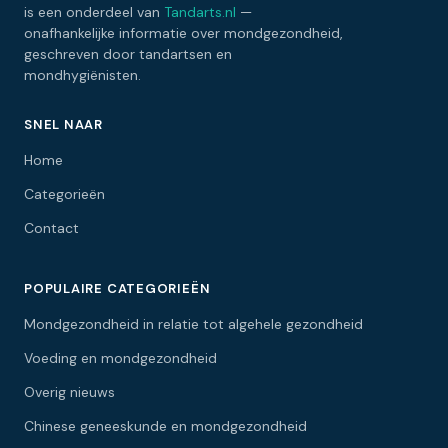
is een onderdeel van
Tandarts.nl
—
onafhankelijke informatie over mondgezondheid,
geschreven door tandartsen en
mondhygiënisten.
SNEL NAAR
Home
Categorieën
Contact
POPULAIRE CATEGORIEËN
Mondgezondheid in relatie tot algehele gezondheid
Voeding en mondgezondheid
Overig nieuws
Chinese geneeskunde en mondgezondheid