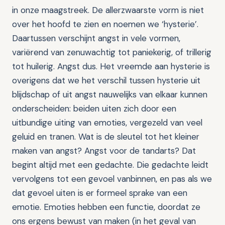
in onze maagstreek. De allerzwaarste vorm is niet
over het hoofd te zien en noemen we ‘hysterie’.
Daartussen verschijnt angst in vele vormen,
variërend van zenuwachtig tot paniekerig, of trillerig
tot huilerig. Angst dus. Het vreemde aan hysterie is
overigens dat we het verschil tussen hysterie uit
blijdschap of uit angst nauwelijks van elkaar kunnen
onderscheiden: beiden uiten zich door een
uitbundige uiting van emoties, vergezeld van veel
geluid en tranen. Wat is de sleutel tot het kleiner
maken van angst? Angst voor de tandarts? Dat
begint altijd met een gedachte. Die gedachte leidt
vervolgens tot een gevoel vanbinnen, en pas als we
dat gevoel uiten is er formeel sprake van een
emotie. Emoties hebben een functie, doordat ze
ons ergens bewust van maken (in het geval van