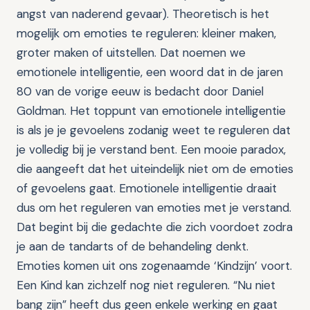
angst van naderend gevaar). Theoretisch is het
mogelijk om emoties te reguleren: kleiner maken,
groter maken of uitstellen. Dat noemen we
emotionele intelligentie, een woord dat in de jaren
80 van de vorige eeuw is bedacht door Daniel
Goldman. Het toppunt van emotionele intelligentie
is als je je gevoelens zodanig weet te reguleren dat
je volledig bij je verstand bent. Een mooie paradox,
die aangeeft dat het uiteindelijk niet om de emoties
of gevoelens gaat. Emotionele intelligentie draait
dus om het reguleren van emoties met je verstand.
Dat begint bij die gedachte die zich voordoet zodra
je aan de tandarts of de behandeling denkt.
Emoties komen uit ons zogenaamde ‘Kindzijn’ voort.
Een Kind kan zichzelf nog niet reguleren. “Nu niet
bang zijn” heeft dus geen enkele werking en gaat