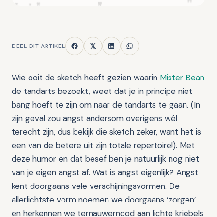
DEEL DIT ARTIKEL
Wie ooit de sketch heeft gezien waarin
Mister Bean
de tandarts bezoekt, weet dat je in principe niet
bang hoeft te zijn om naar de tandarts te gaan. (In
zijn geval zou angst andersom overigens wél
terecht zijn, dus bekijk die sketch zeker, want het is
een van de betere uit zijn totale repertoire!). Met
deze humor en dat besef ben je natuurlijk nog niet
van je eigen angst af. Wat is angst eigenlijk? Angst
kent doorgaans vele verschijningsvormen. De
allerlichtste vorm noemen we doorgaans ‘zorgen’
en herkennen we ternauwernood aan lichte kriebels